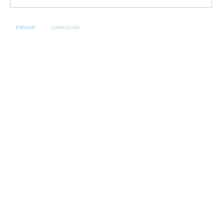
ENVIAR
CANCELAR