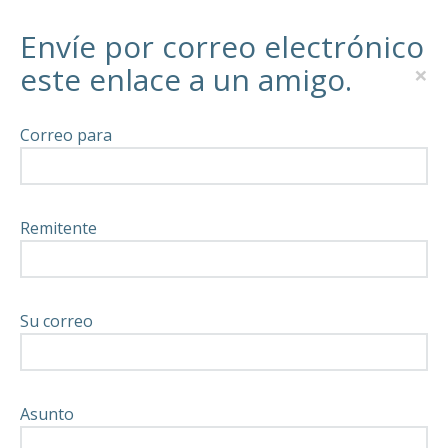
Envíe por correo electrónico
×
este enlace a un amigo.
Correo para
Remitente
Su correo
Asunto