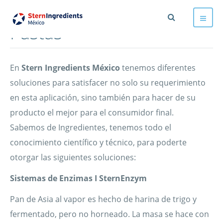
Pastas
En
Stern Ingredients México
tenemos diferentes
soluciones para satisfacer no solo su requerimiento
en esta aplicación, sino también para hacer de su
producto el mejor para el consumidor final.
Sabemos de Ingredientes, tenemos todo el
conocimiento científico y técnico, para poderte
otorgar las siguientes soluciones:
Sistemas de Enzimas I SternEnzym
Pan de Asia al vapor es hecho de harina de trigo y
fermentado, pero no horneado. La masa se hace con