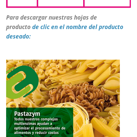
Para descargar nuestras hojas de
producto
de clic en el nombre del producto
deseado: