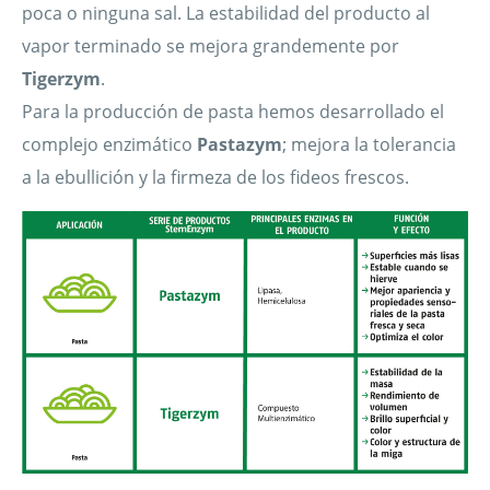
poca o ninguna sal. La estabilidad del producto al
vapor terminado se mejora grandemente por
Tigerzym
.
Para la producción de pasta hemos desarrollado el
complejo enzimático
Pastazym
; mejora la tolerancia
a la ebullición y la firmeza de los fideos frescos.