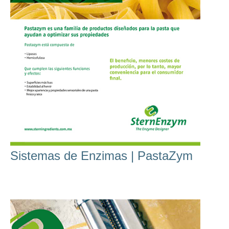
Sistemas de Enzimas | PastaZym