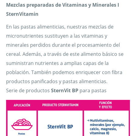
Mezclas preparadas de Vitaminas y Minerales I
SternVitamin
En las pastas alimenticias, nuestras mezclas de
micronutrientes sustituyen a las vitaminas y
minerales perdidos durante el procesamiento del
cereal. Además, a través de este alimento básico se
suministran nutrientes a amplias capas de la
población. También podemos enriquecer con fibra
productos panificados y pastas alimenticias.
Serie de productos
SternVit BP
para pastas