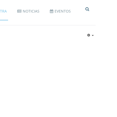
STRA
NOTICIAS
EVENTOS