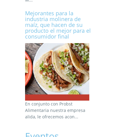
Mejorantes para la
industria molinera de
maíz, que hacen de su
producto el mejor para el
consumidor final
En conjunto con Probst
Alimentaria nuestra empresa
alida, le ofrecemos acon...
Eventos