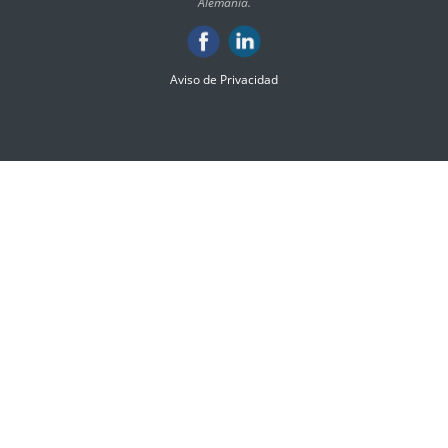
Alemania.
Aviso de Privacidad