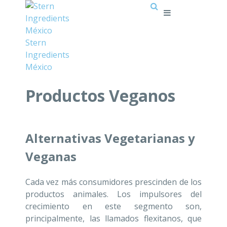
Stern
Ingredients
México
Productos Veganos
Alternativas Vegetarianas y
Veganas
Cada vez más consumidores prescinden de los
productos animales. Los impulsores del
crecimiento en este segmento son,
principalmente, las llamados flexitanos, que