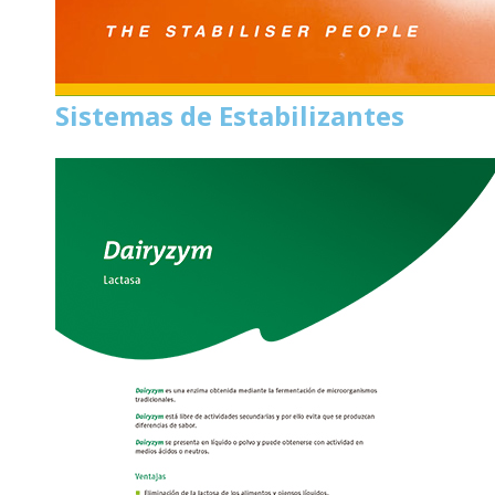
Sistemas de Estabilizantes