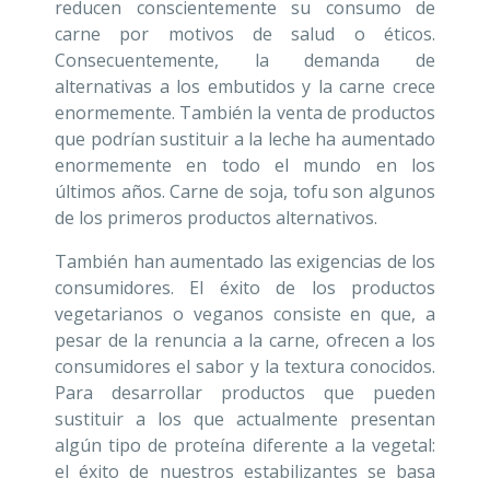
reducen conscientemente su consumo de
carne por motivos de salud o éticos.
Consecuentemente, la demanda de
alternativas a los embutidos y la carne crece
enormemente. También la venta de productos
que podrían sustituir a la leche ha aumentado
enormemente en todo el mundo en los
últimos años. Carne de soja, tofu son algunos
de los primeros productos alternativos.
También han aumentado las exigencias de los
consumidores. El éxito de los productos
vegetarianos o veganos consiste en que, a
pesar de la renuncia a la carne, ofrecen a los
consumidores el sabor y la textura conocidos.
Para desarrollar productos que pueden
sustituir a los que actualmente presentan
algún tipo de proteína diferente a la vegetal:
el éxito de nuestros estabilizantes se basa