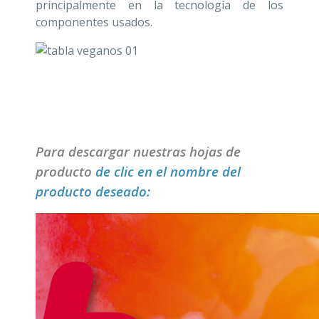
principalmente en la tecnología de los
componentes usados.
Para descargar nuestras hojas de
producto
de clic en el nombre del
producto deseado: