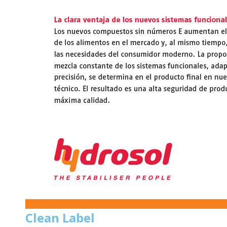
Clean Label