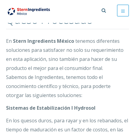
Queso Procesado
En
Stern Ingredients México
tenemos diferentes
soluciones para satisfacer no solo su requerimiento
en esta aplicación, sino también para hacer de su
producto el mejor para el consumidor final.
Sabemos de Ingredientes, tenemos todo el
conocimiento científico y técnico, para poderte
otorgar las siguientes soluciones:
Sistemas de Estabilización I Hydrosol
En los quesos duros, para rayar y en los rebanados, el
tiempo de maduración es un factor de costos, en las