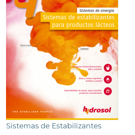
Sistemas de Estabilizantes