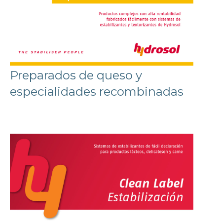
Preparados de queso y
especialidades recombinadas