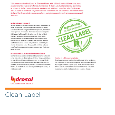
Clean Label