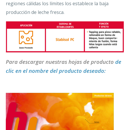
regiones cálidas los límites los establece la baja
producción de leche fresca.
Para descargar nuestras hojas de producto
de
clic en el nombre del producto deseado: