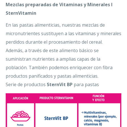
Mezclas preparadas de Vitaminas y Minerales I
SternVitamin
En las pastas alimenticias, nuestras mezclas de
micronutrientes sustituyen a las vitaminas y minerales
perdidos durante el procesamiento del cereal.
Además, a través de este alimento básico se
suministran nutrientes a amplias capas de la
población. También podemos enriquecer con fibra
productos panificados y pastas alimenticias.
Serie de productos
SternVit BP
para pastas