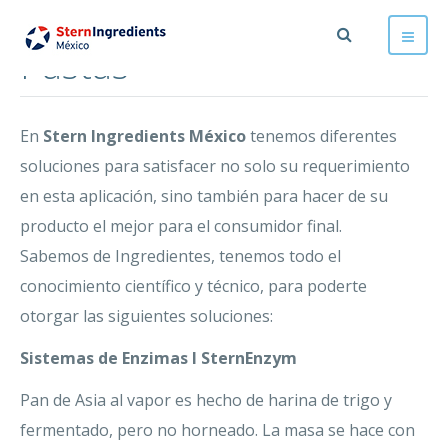
Pastas
En
Stern Ingredients México
tenemos diferentes
soluciones para satisfacer no solo su requerimiento
en esta aplicación, sino también para hacer de su
producto el mejor para el consumidor final.
Sabemos de Ingredientes, tenemos todo el
conocimiento científico y técnico, para poderte
otorgar las siguientes soluciones:
Sistemas de Enzimas I SternEnzym
Pan de Asia al vapor es hecho de harina de trigo y
fermentado, pero no horneado. La masa se hace con