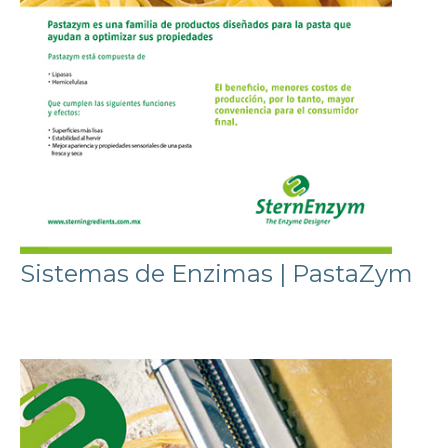
Sistemas de Enzimas | PastaZym