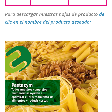
Para descargar nuestras hojas de producto
de
clic en el nombre del producto deseado: