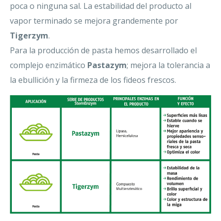
poca o ninguna sal. La estabilidad del producto al
vapor terminado se mejora grandemente por
Tigerzym
.
Para la producción de pasta hemos desarrollado el
complejo enzimático
Pastazym
; mejora la tolerancia a
la ebullición y la firmeza de los fideos frescos.